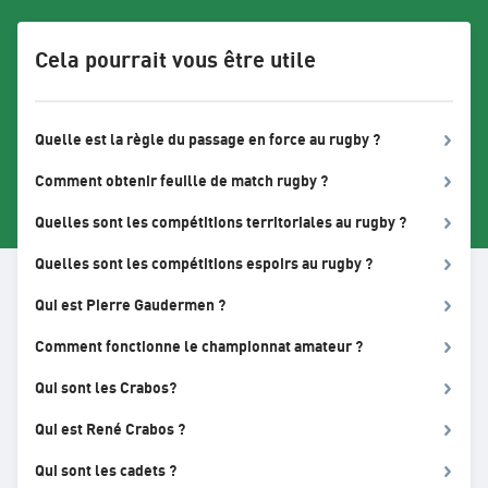
Cela pourrait vous être utile
Quelle est la règle du passage en force au rugby ?
Comment obtenir feuille de match rugby ?
Quelles sont les compétitions territoriales au rugby ?
Quelles sont les compétitions espoirs au rugby ?
Qui est Pierre Gaudermen ?
Comment fonctionne le championnat amateur ?
Qui sont les Crabos?
Qui est René Crabos ?
Qui sont les cadets ?