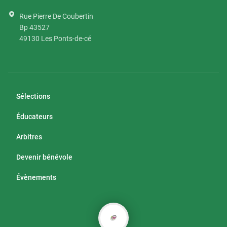
Rue Pierre De Coubertin
Bp 43527
49130
Les Ponts-de-cé
Sélections
Éducateurs
Arbitres
Devenir bénévole
Évènements