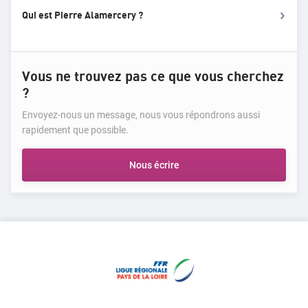
Qui est Pierre Alamercery ?
Vous ne trouvez pas ce que vous cherchez
?
Envoyez-nous un message, nous vous répondrons aussi
rapidement que possible.
Nous écrire