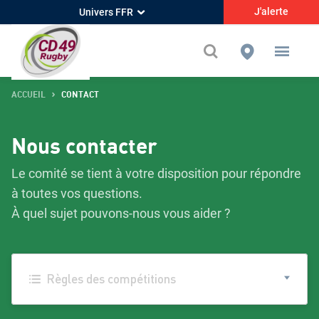
J'alerte
Univers FFR
ACCUEIL
CONTACT
Nous contacter
Le comité se tient à votre disposition pour répondre
à toutes vos questions.
À quel sujet pouvons-nous vous aider ?
Règles des compétitions