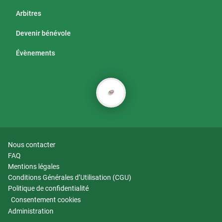
Arbitres
Devenir bénévole
Évènements
Nous contacter
FAQ
Mentions légales
Conditions Générales d’Utilisation (CGU)
Politique de confidentialité
Consentement cookies
Administration