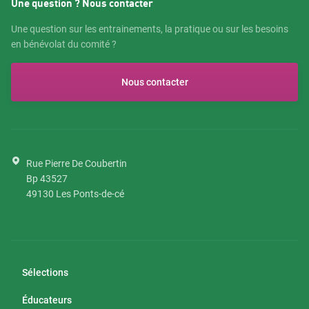
Une question ? Nous contacter
Une question sur les entrainements, la pratique ou sur les besoins
en bénévolat du comité ?
Nous contacter
Rue Pierre De Coubertin
Bp 43527
49130
Les Ponts-de-cé
Sélections
Éducateurs