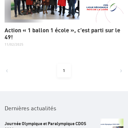
Action « 1 ballon 1 école », c’est parti sur le
49!
11/02/2025
1
Dernières actualités
Journée Olympique et Paralympique CDOS