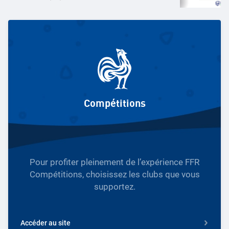
Compétitions
Pour profiter pleinement de l’expérience FFR
Compétitions, choisissez les clubs que vous
supportez.
Accéder au site