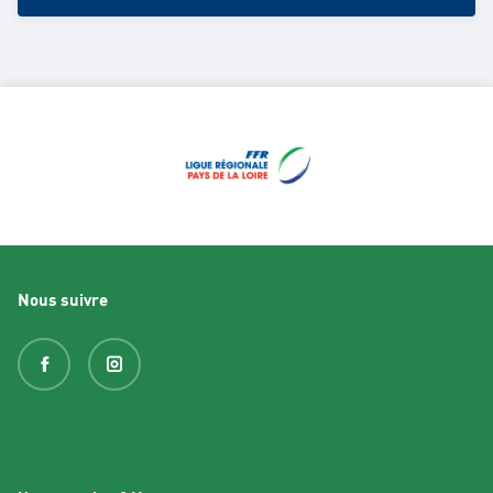
Nous suivre