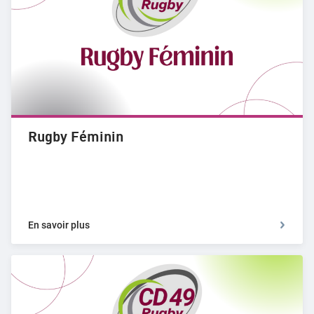
Rugby Féminin
En savoir plus