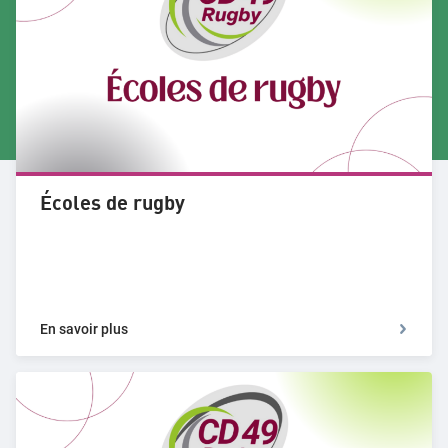
Écoles de rugby
En savoir plus