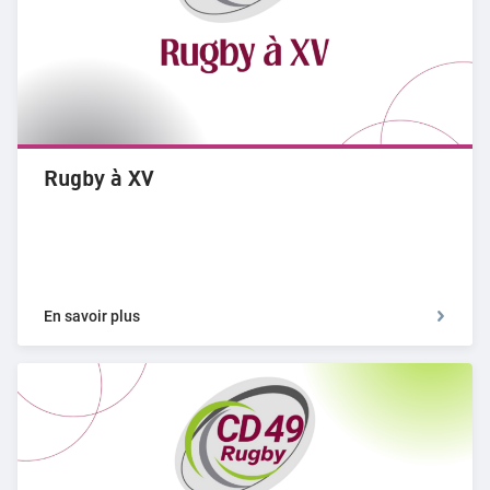
Rugby à XV
En savoir plus