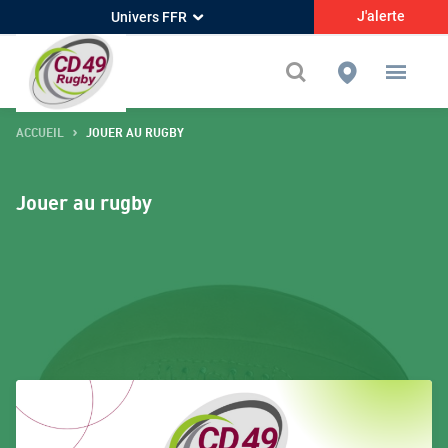
J'alerte
Univers FFR
ACCUEIL
JOUER AU RUGBY
Jouer au rugby