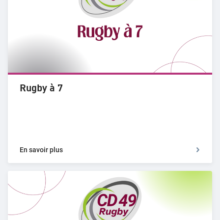
Rugby à 7
En savoir plus