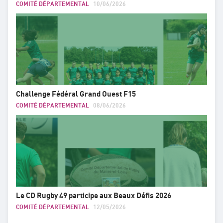
COMITÉ DÉPARTEMENTAL
10/06/2026
Challenge Fédéral Grand Ouest F15
COMITÉ DÉPARTEMENTAL
08/06/2026
Le CD Rugby 49 participe aux Beaux Défis 2026
COMITÉ DÉPARTEMENTAL
12/05/2026