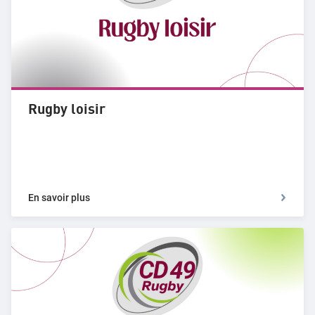
Rugby loisir
En savoir plus