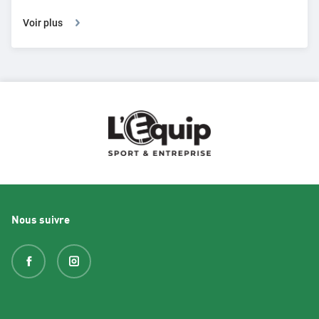
Voir plus
Nous suivre