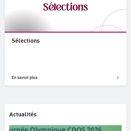
Sélections
En savoir plus
Actualités