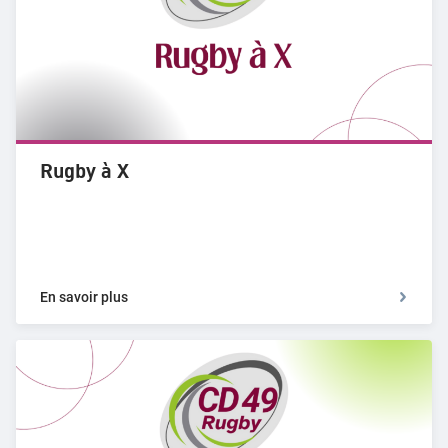
Rugby à X
En savoir plus