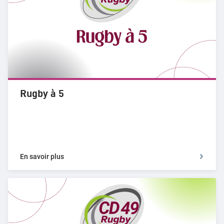
Rugby à 5
En savoir plus