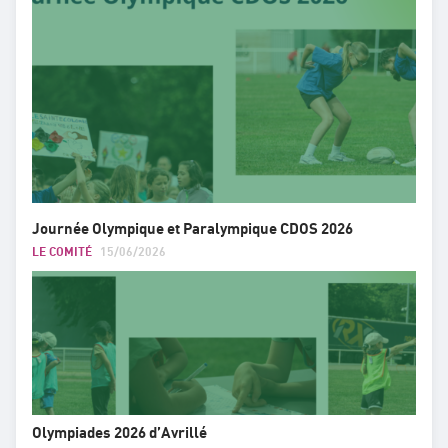
Journée Olympique et Paralympique CDOS 2026
LE COMITÉ
15/06/2026
Olympiades 2026 d’Avrillé