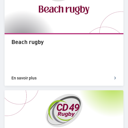
Beach rugby
En savoir plus