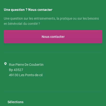
Une question ? Nous contacter
Une question sur les entrainements, la pratique ou sur les besoins
en bénévolat du comité ?
Nous contacter
Rue Pierre De Coubertin
Bp 43527
49130
Les Ponts-de-cé
Sélections