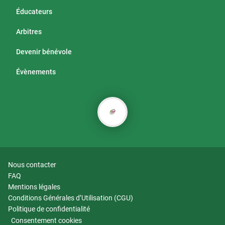
Éducateurs
Arbitres
Devenir bénévole
Évènements
Nous contacter
FAQ
Mentions légales
Conditions Générales d’Utilisation (CGU)
Politique de confidentialité
Consentement cookies